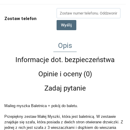
Zostaw telefon
Wyślij
Opis
Informacje dot. bezpieczeństwa
Opinie i oceny (0)
Zadaj pytanie
Maileg myszka Baletnica + pokój do baletu.
Przepiękny zestaw Małej Myszki, która jest baletnicą. W zestawie
znajduje się szafa, która posiada z dwóch stron otwierane drzwiczki. Z
jednej z nich jest szafa z 3 wieszaczkami i drążkiem do wieszania