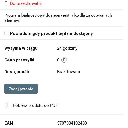
Do przechowalni
Program lojalnościowy dostępny jest tylko dla zalogowanych
klientów.
Powiadom gdy produkt będzie dostępny
Wysyłka w ciągu
24 godziny
Cena przesyłki
0
Dostępność
Brak towaru
Zadaj pytanie
Pobierz produkt do PDF
EAN
5707304102489