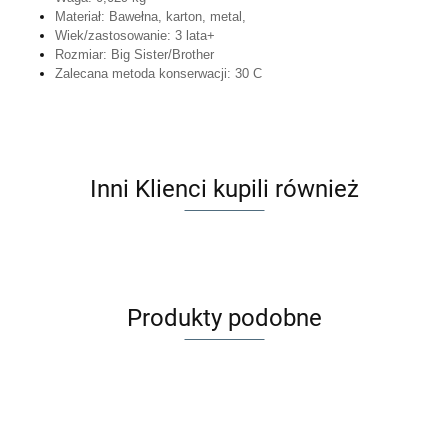
Materiał: Bawełna, karton, metal,
Wiek/zastosowanie: 3 lata+
Rozmiar: Big Sister/Brother
Zalecana metoda konserwacji: 30 C
Inni Klienci kupili również
Produkty podobne