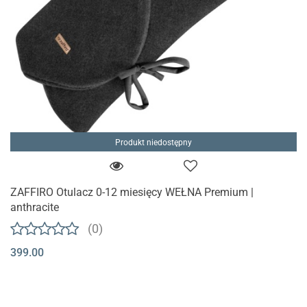
Produkt niedostępny
ZAFFIRO Otulacz 0-12 miesięcy WEŁNA Premium |
anthracite
(0)
399.00