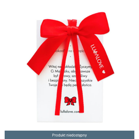
Produkt niedostępny