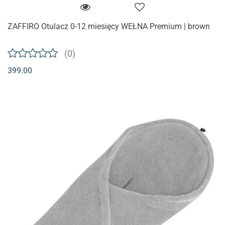
ZAFFIRO Otulacz 0-12 miesięcy WEŁNA Premium | brown
(0)
399.00