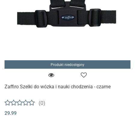
Produkt niedostępny
Zaffiro Szelki do wózka i nauki chodzenia - czarne
(0)
29.99