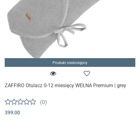
Produkt niedostępny
ZAFFIRO Otulacz 0-12 miesięcy WEŁNA Premium | grey
(0)
399.00