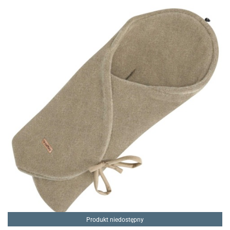
Produkt niedostępny