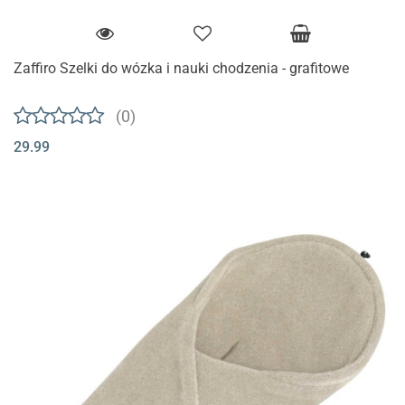
Zaffiro Szelki do wózka i nauki chodzenia - grafitowe
(0)
29.99