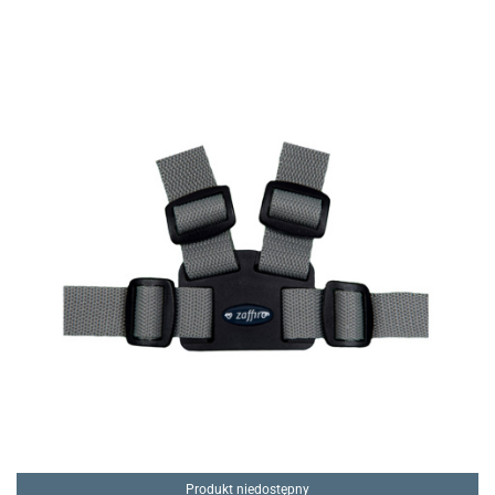
Produkt niedostępny