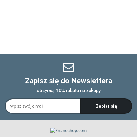
Zapisz się do Newslettera
otrzymaj 10% rabatu na zakupy