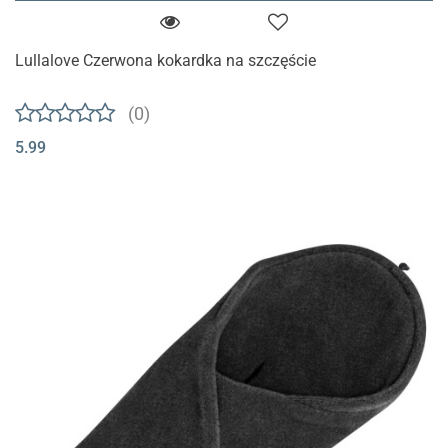
Lullalove Czerwona kokardka na szczęście
(0)
5.99