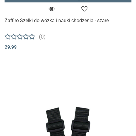
Zaffiro Szelki do wózka i nauki chodzenia - szare
(0)
29.99