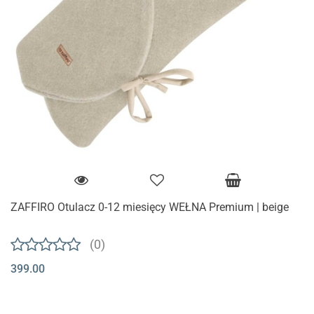
ZAFFIRO Otulacz 0-12 miesięcy WEŁNA Premium | beige
(0)
399.00