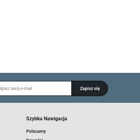
Szybka Nawigacja
Polecamy