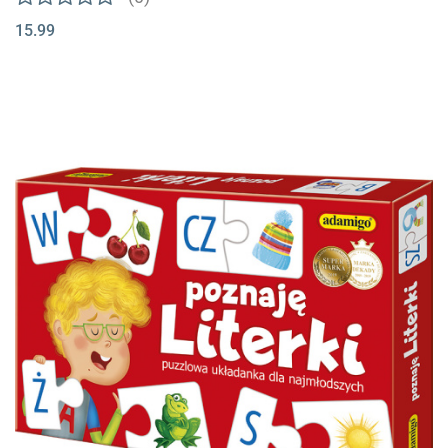
15.99