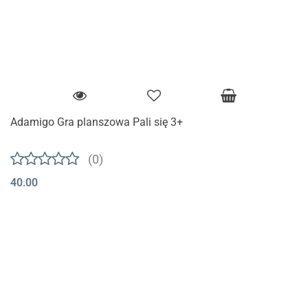
Adamigo Gra planszowa Pali się 3+
(0)
40.00