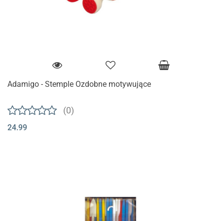
Adamigo - Stemple Ozdobne motywujące
(0)
24.99