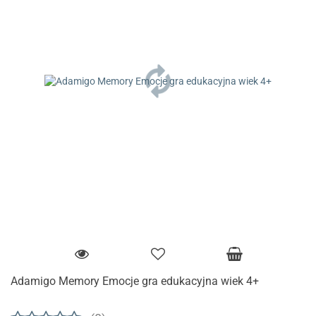
Adamigo Memory Emocje gra edukacyjna wiek 4+