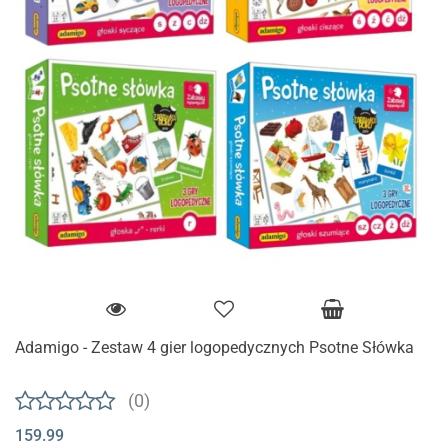
Adamigo - Zestaw 4 gier logopedycznych Psotne Słówka
(0)
159.99