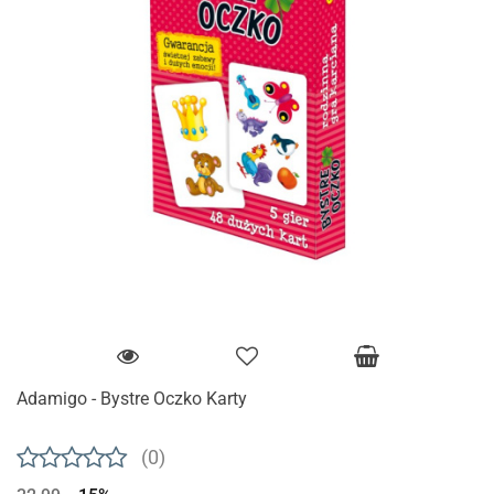
Adamigo - Bystre Oczko Karty
(0)