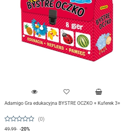
Adamigo Gra edukacyjna BYSTRE OCZKO + Kuferek 3+
(0)
49.99
-20%