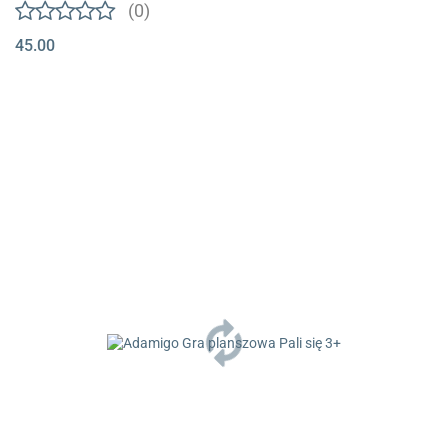
(0)
45.00