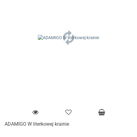
ADAMIGO W literkowej krainie