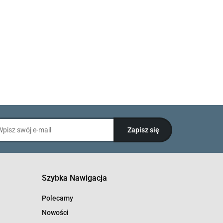
Szybka Nawigacja
Polecamy
Nowości