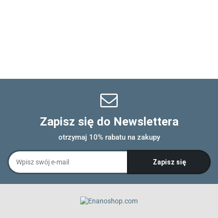
Zapisz się do Newslettera
otrzymaj 10% rabatu na zakupy