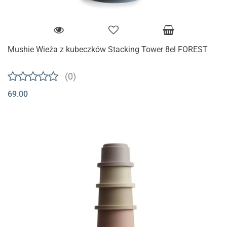
Mushie Wieża z kubeczków Stacking Tower 8el FOREST
(0)
69.00