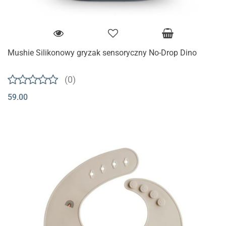
Mushie Silikonowy gryzak sensoryczny No-Drop Dino
(0)
59.00