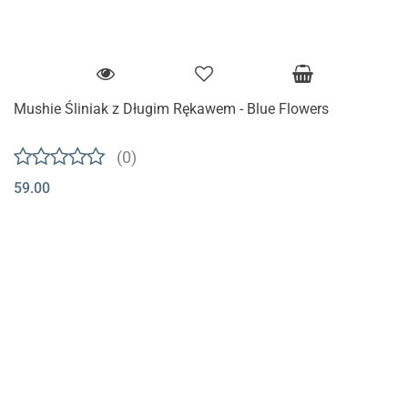
Mushie Śliniak z Długim Rękawem - Blue Flowers
(0)
59.00