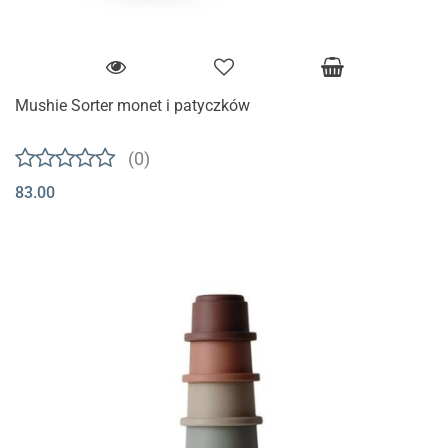
Mushie Sorter monet i patyczków
(0)
83.00