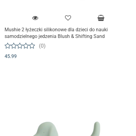
Mushie 2 łyżeczki silikonowe dla dzieci do nauki
samodzielnego jedzenia Blush & Shifting Sand
(0)
45.99