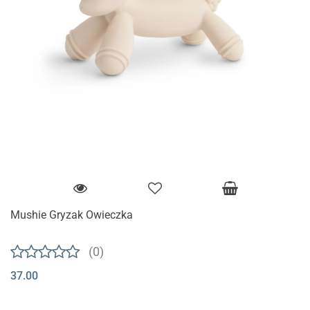
Mushie Gryzak Owieczka
(0)
37.00