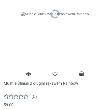
Mushie Śliniak z długim rękawem Rainbow
(0)
59.00