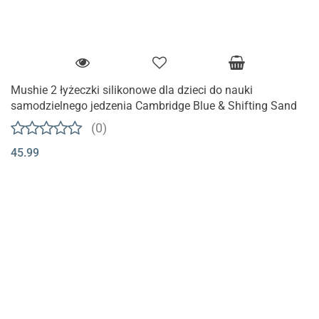
Mushie 2 łyżeczki silikonowe dla dzieci do nauki
samodzielnego jedzenia Cambridge Blue & Shifting Sand
(0)
45.99