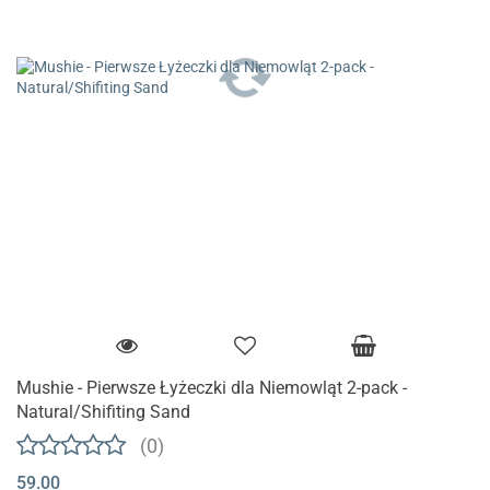
Mushie - Pierwsze Łyżeczki dla Niemowląt 2-pack -
Natural/Shifiting Sand
(0)
59.00