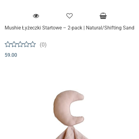
Mushie Łyżeczki Startowe – 2-pack | Natural/Shifting Sand
(0)
59.00