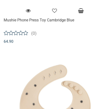
Mushie Phone Press Toy Cambridge Blue
(0)
64.90