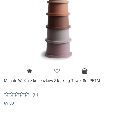
Mushie Wieża z kubeczków Stacking Tower 8el PETAL
(0)
69.00