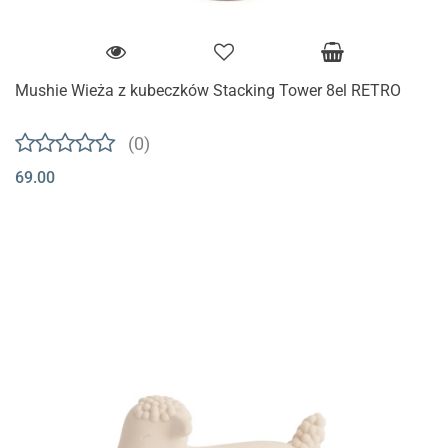
Mushie Wieża z kubeczków Stacking Tower 8el RETRO
(0)
69.00