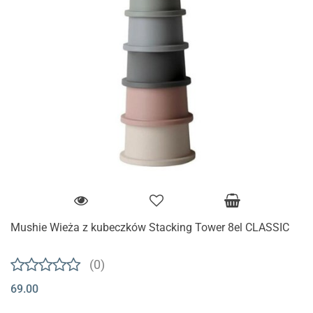
Mushie Wieża z kubeczków Stacking Tower 8el CLASSIC
(0)
69.00