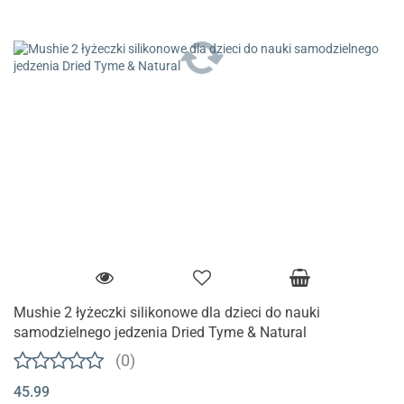
Mushie 2 łyżeczki silikonowe dla dzieci do nauki
samodzielnego jedzenia Dried Tyme & Natural
(0)
45.99