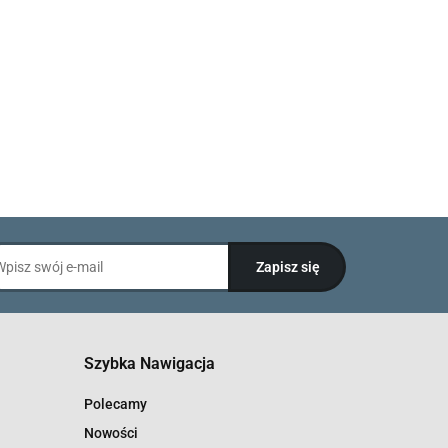
Szybka Nawigacja
Polecamy
Nowości