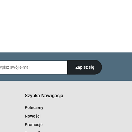
Szybka Nawigacja
Polecamy
Nowości
Promocje