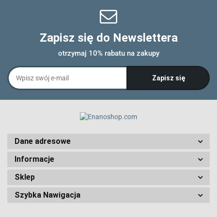
Zapisz się do Newslettera
otrzymaj 10% rabatu na zakupy
Dane adresowe
Informacje
Sklep
Szybka Nawigacja