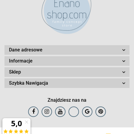
Dane adresowe
Informacje
Sklep
Szybka Nawigacja
Znajdziesz nas na