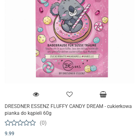
DRESDNER ESSENZ FLUFFY CANDY DREAM - cukierkowa
pianka do kąpieli 60g
(0)
9.99