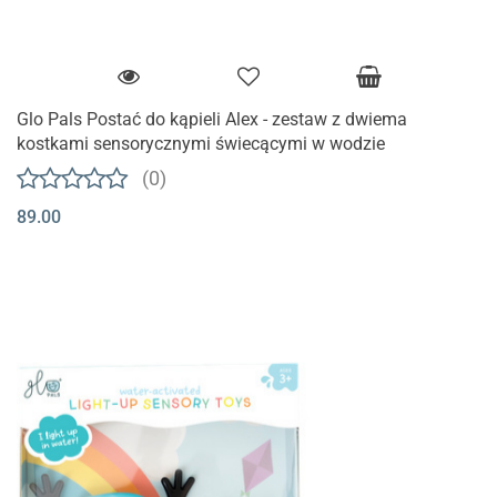
Glo Pals Postać do kąpieli Alex - zestaw z dwiema
kostkami sensorycznymi świecącymi w wodzie
(0)
89.00