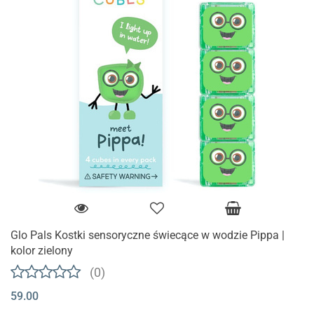
Glo Pals Kostki sensoryczne świecące w wodzie Pippa |
kolor zielony
(0)
59.00