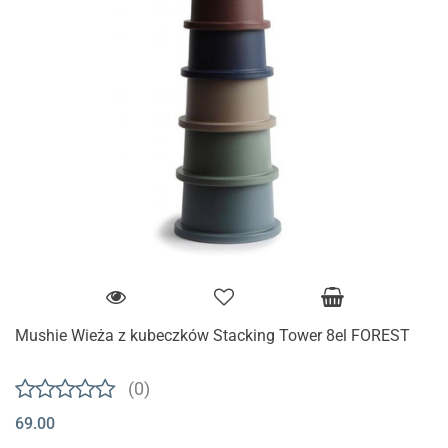
Mushie Wieża z kubeczków Stacking Tower 8el FOREST
(0)
69.00