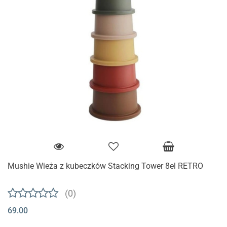
Mushie Wieża z kubeczków Stacking Tower 8el RETRO
(0)
69.00