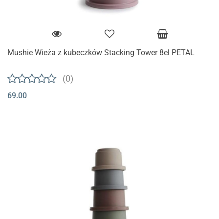
Mushie Wieża z kubeczków Stacking Tower 8el PETAL
(0)
69.00