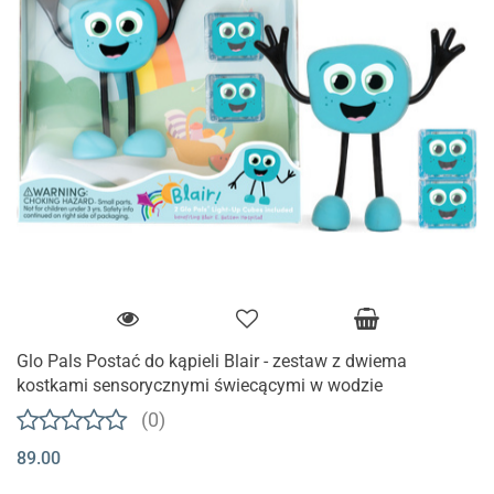
Glo Pals Postać do kąpieli Blair - zestaw z dwiema
kostkami sensorycznymi świecącymi w wodzie
(0)
89.00