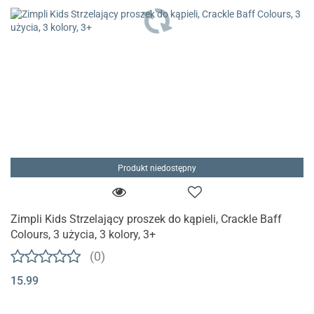
Produkt niedostępny
Zimpli Kids Strzelający proszek do kąpieli, Crackle Baff
Colours, 3 użycia, 3 kolory, 3+
(0)
15.99