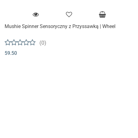
Mushie Spinner Sensoryczny z Przyssawką | Wheel
(0)
59.50