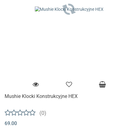
Mushie Klocki Konstrukcyjne HEX
(0)
69.00