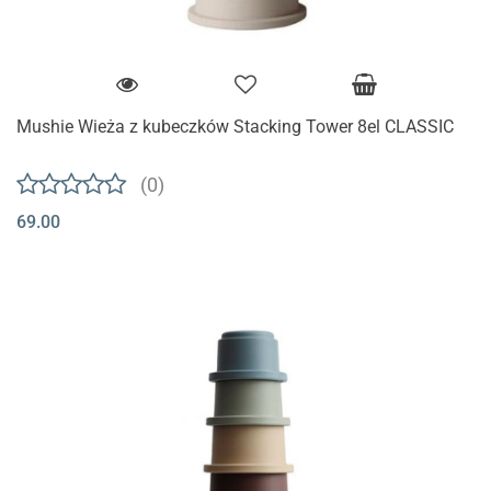
Mushie Wieża z kubeczków Stacking Tower 8el CLASSIC
(0)
69.00