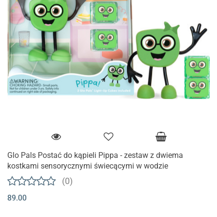
Glo Pals Postać do kąpieli Pippa - zestaw z dwiema
kostkami sensorycznymi świecącymi w wodzie
(0)
89.00