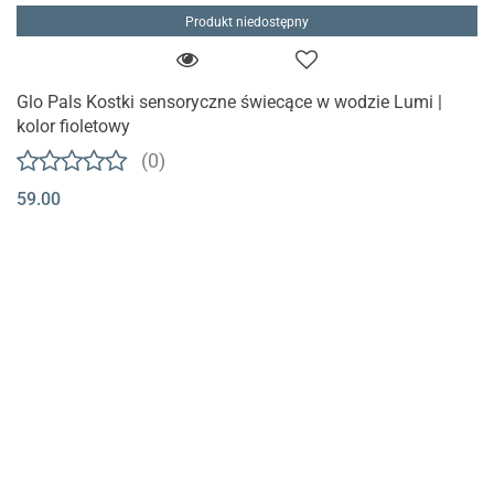
Produkt niedostępny
Glo Pals Kostki sensoryczne świecące w wodzie Lumi |
kolor fioletowy
(0)
59.00