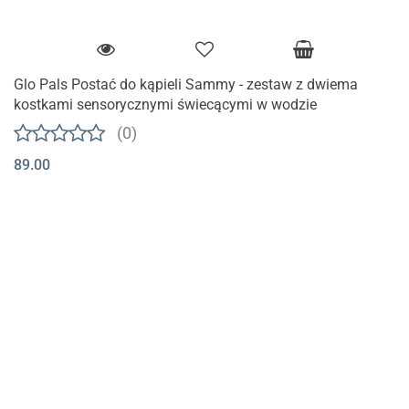
Glo Pals Postać do kąpieli Sammy - zestaw z dwiema
kostkami sensorycznymi świecącymi w wodzie
(0)
89.00