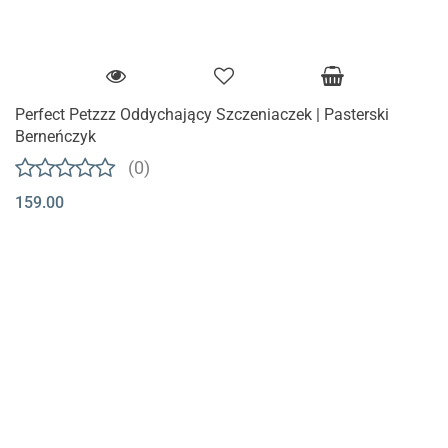
Perfect Petzzz Oddychający Szczeniaczek | Pasterski
Berneńczyk
(0)
159.00