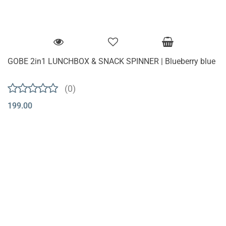
GOBE 2in1 LUNCHBOX & SNACK SPINNER | Blueberry blue
(0)
199.00