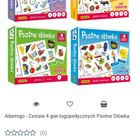
Adamigo - Zestaw 4 gier logopedycznych Psotne Słówka
(0)