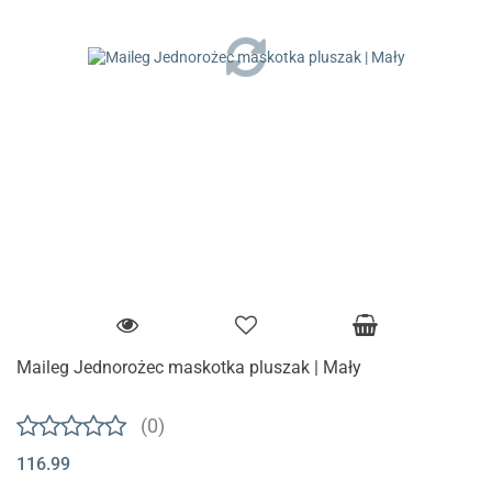
Maileg Jednorożec maskotka pluszak | Mały
(0)
116.99