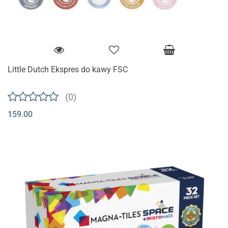
Little Dutch Ekspres do kawy FSC
(0)
159.00