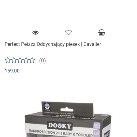
Perfect Petzzz Oddychający piesek | Cavalier
(0)
159.00