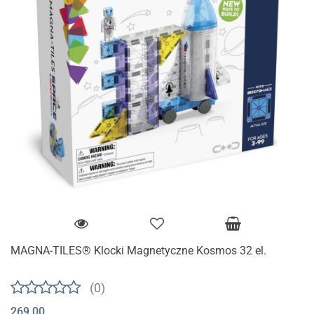
MAGNA-TILES® Klocki Magnetyczne Kosmos 32 el.
(0)
269.00