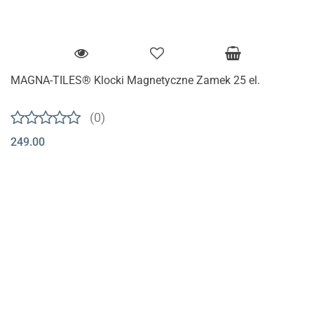
MAGNA-TILES® Klocki Magnetyczne Zamek 25 el.
(0)
249.00