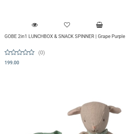
GOBE 2in1 LUNCHBOX & SNACK SPINNER | Grape Purple
(0)
199.00