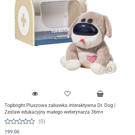
Topbright Pluszowa zabawka interaktywna Dr. Dog |
Zestaw edukacyjny małego weterynarza 36m+
(0)
199.00