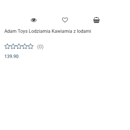
Adam Toys Lodziarnia Kawiarnia z lodami
(0)
139.90