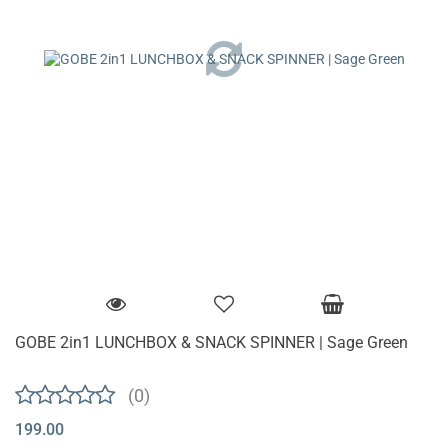
GOBE 2in1 LUNCHBOX & SNACK SPINNER | Sage Green
(0)
199.00