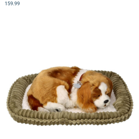
159.99