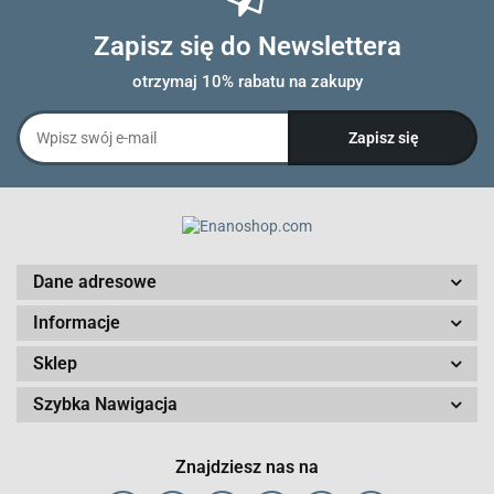
Zapisz się do Newslettera
otrzymaj 10% rabatu na zakupy
Dane adresowe
Informacje
Sklep
Szybka Nawigacja
Znajdziesz nas na