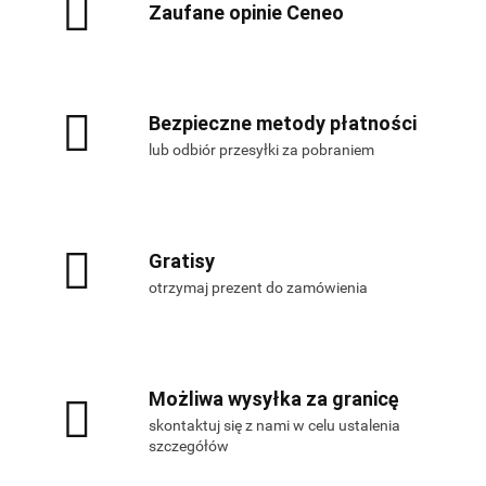
Zaufane opinie Ceneo
Bezpieczne metody płatności
lub odbiór przesyłki za pobraniem
Gratisy
otrzymaj prezent do zamówienia
Możliwa wysyłka za granicę
skontaktuj się z nami w celu ustalenia
szczegółów