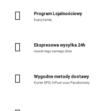
Program Lojalnościowy
kupuj taniej
Ekspresowa wysyłka 24h
nawet tego samego dnia
Wygodne metody dostawy
Kurier DPD, InPost oraz Paczkomaty