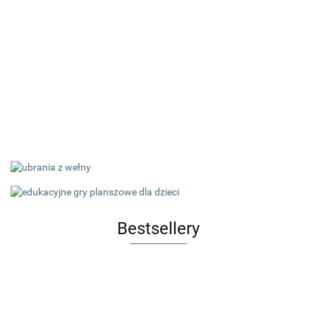
Bestsellery