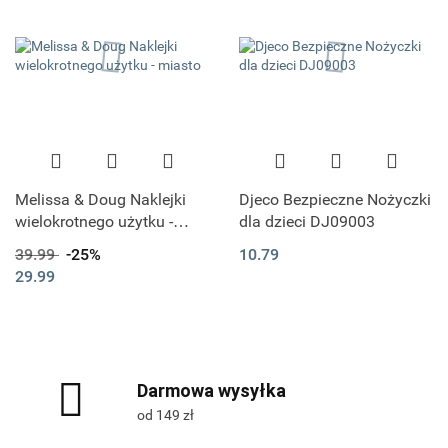
Melissa & Doug Naklejki
Djeco Bezpieczne Nożyczki
wielokrotnego użytku -
dla dzieci DJ09003
miasto
39.99
-25%
10.79
29.99
Darmowa wysyłka
od 149 zł