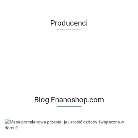
Producenci
Blog Enanoshop.com