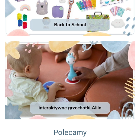
Polecamy