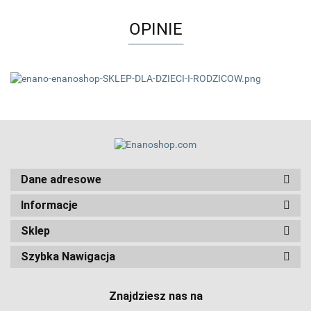
OPINIE
Dane adresowe
Informacje
Sklep
Szybka Nawigacja
Znajdziesz nas na