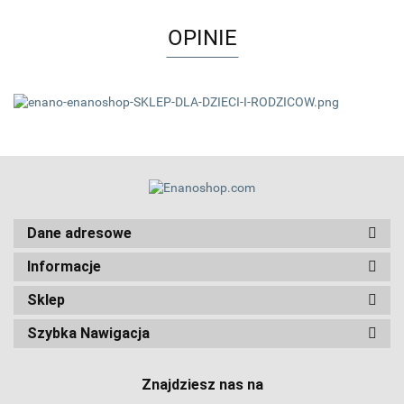
OPINIE
Dane adresowe
Informacje
Sklep
Szybka Nawigacja
Znajdziesz nas na