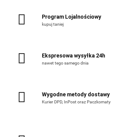
Program Lojalnościowy
kupuj taniej
Ekspresowa wysyłka 24h
nawet tego samego dnia
Wygodne metody dostawy
Kurier DPD, InPost oraz Paczkomaty