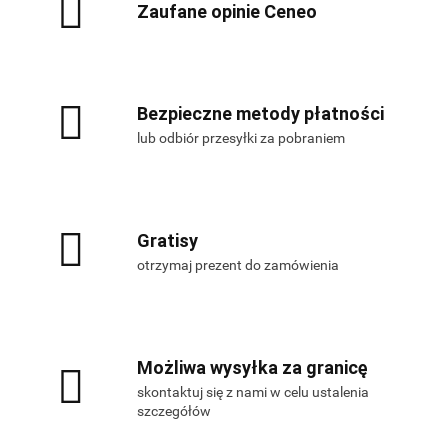
Zaufane opinie Ceneo
Bezpieczne metody płatności
lub odbiór przesyłki za pobraniem
Gratisy
otrzymaj prezent do zamówienia
Możliwa wysyłka za granicę
skontaktuj się z nami w celu ustalenia
szczegółów