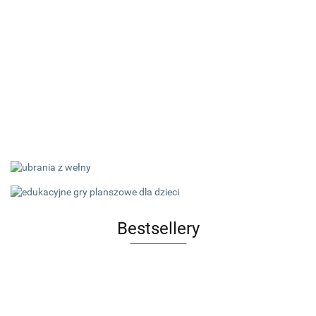
Bestsellery