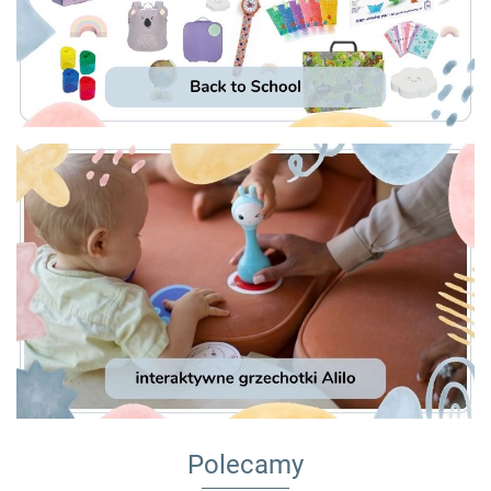
Polecamy