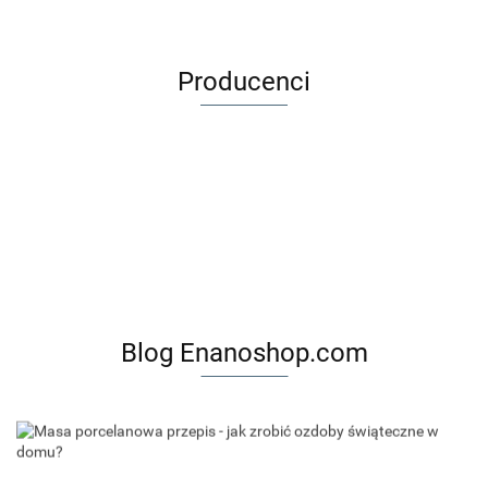
Producenci
Blog Enanoshop.com