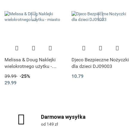
Melissa & Doug Naklejki
Djeco Bezpieczne Nożyczki
wielokrotnego użytku -
dla dzieci DJ09003
miasto
39.99
-25%
10.79
29.99
Darmowa wysyłka
od 149 zł