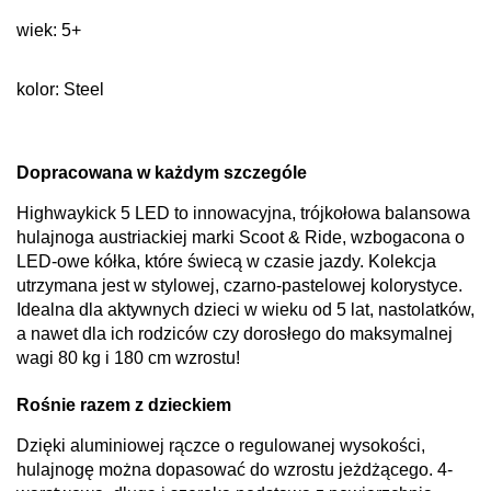
wiek: 5+
kolor: Steel
Dopracowana w każdym szczególe
Highwaykick 5 LED to innowacyjna, trójkołowa balansowa
hulajnoga austriackiej marki Scoot & Ride, wzbogacona o
LED-owe kółka, które świecą w czasie jazdy. Kolekcja
utrzymana jest w stylowej, czarno-pastelowej kolorystyce.
Idealna dla aktywnych dzieci w wieku od 5 lat, nastolatków,
a nawet dla ich rodziców czy dorosłego do maksymalnej
wagi 80 kg i 180 cm wzrostu!
Rośnie razem z dzieckiem
Dzięki aluminiowej rączce o regulowanej wysokości,
hulajnogę można dopasować do wzrostu jeżdżącego. 4-