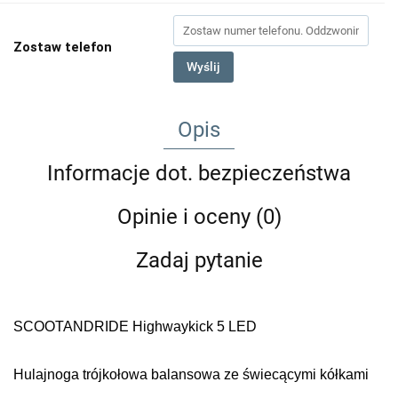
Zostaw telefon
Wyślij
Opis
Informacje dot. bezpieczeństwa
Opinie i oceny (0)
Zadaj pytanie
SCOOTANDRIDE Highwaykick 5 LED
Hulajnoga trójkołowa balansowa ze świecącymi kółkami