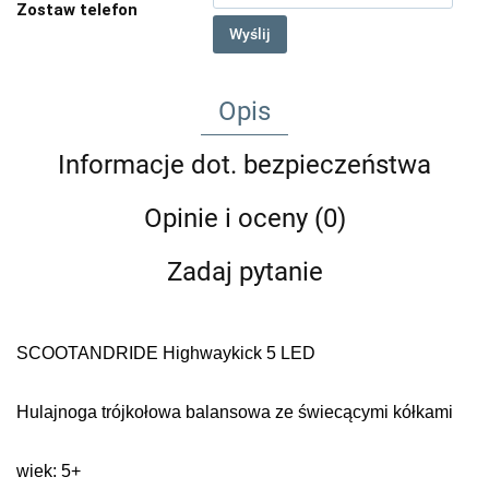
Zostaw telefon
Wyślij
Opis
Informacje dot. bezpieczeństwa
Opinie i oceny (0)
Zadaj pytanie
SCOOTANDRIDE Highwaykick 5 LED
Hulajnoga trójkołowa balansowa ze świecącymi kółkami
wiek: 5+