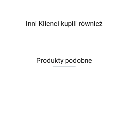
Inni Klienci kupili również
Produkty podobne