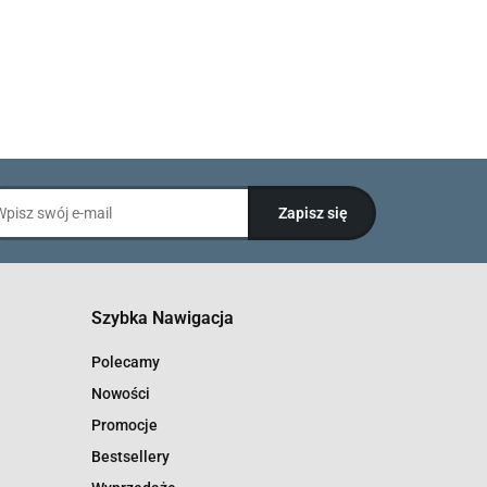
Szybka Nawigacja
Polecamy
Nowości
Promocje
Bestsellery