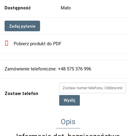
Dostępność
Mało
Zadaj pytanie
Pobierz produkt do PDF
Zamówienie telefoniczne: +48 575 376 996
Zostaw telefon
Wyślij
Opis