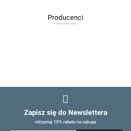
Producenci
Zapisz się do Newslettera
otrzymaj 10% rabatu na zakupy