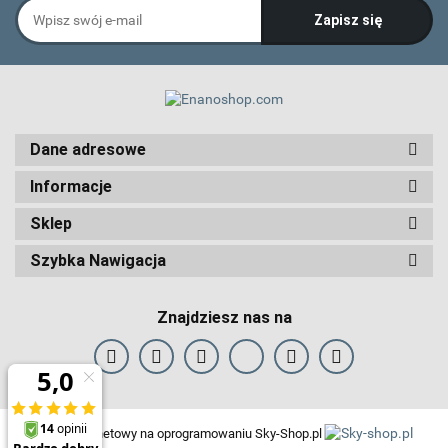
Dane adresowe
Informacje
Sklep
Szybka Nawigacja
Znajdziesz nas na
Sklep internetowy na oprogramowaniu Sky-Shop.pl