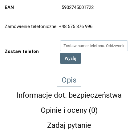
EAN
5902745001722
Zamówienie telefoniczne: +48 575 376 996
Zostaw telefon
Wyślij
Opis
Informacje dot. bezpieczeństwa
Opinie i oceny (0)
Zadaj pytanie