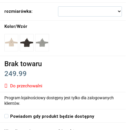
rozmiarówka:
Kolor/Wzór
Brak towaru
249.99
Do przechowalni
Program lojalnościowy dostępny jest tylko dla zalogowanych
klientów.
Powiadom gdy produkt będzie dostępny