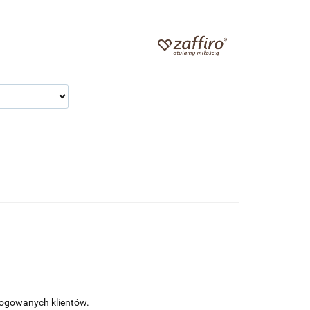
alogowanych klientów.