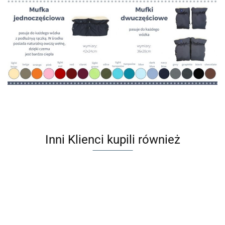
Inni Klienci kupili również