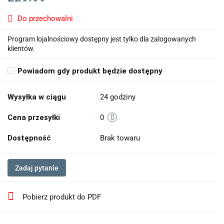
Do przechowalni
Program lojalnościowy dostępny jest tylko dla zalogowanych
klientów.
Powiadom gdy produkt będzie dostępny
Wysyłka w ciągu
24 godziny
Cena przesyłki
0
Dostępność
Brak towaru
Zadaj pytanie
Pobierz produkt do PDF