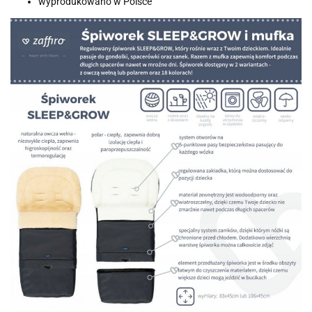
wyprodukowano w Polsce