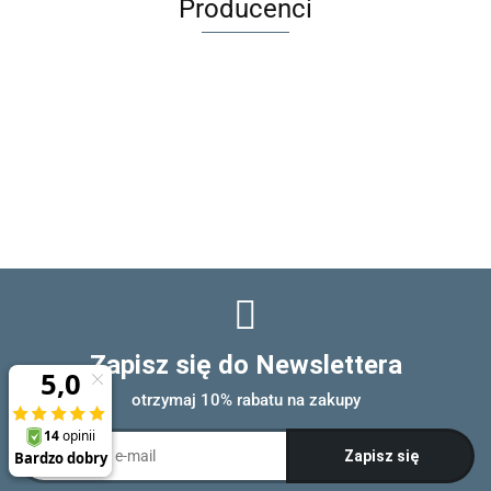
Producenci
Zapisz się do Newslettera
otrzymaj 10% rabatu na zakupy