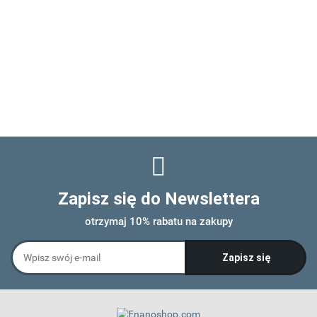
Zapisz się do Newslettera
otrzymaj 10% rabatu na zakupy