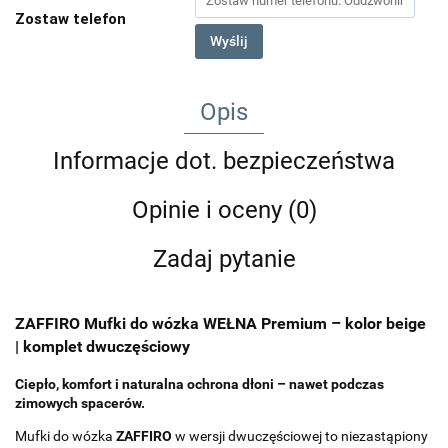
Zostaw telefon
Wyślij
Opis
Informacje dot. bezpieczeństwa
Opinie i oceny (0)
Zadaj pytanie
ZAFFIRO Mufki do wózka WEŁNA Premium – kolor beige
| komplet dwuczęściowy
Ciepło, komfort i naturalna ochrona dłoni – nawet podczas
zimowych spacerów.
Mufki do wózka
ZAFFIRO
w wersji dwuczęściowej to niezastąpiony