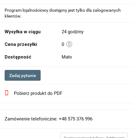
Program lojalnościowy dostępny jest tylko dla zalogowanych
klientów.
Wysyłka w ciągu
24 godziny
Cena przesyłki
0
Dostępność
Mało
Zadaj pytanie
Pobierz produkt do PDF
Zamówienie telefoniczne: +48 575 376 996