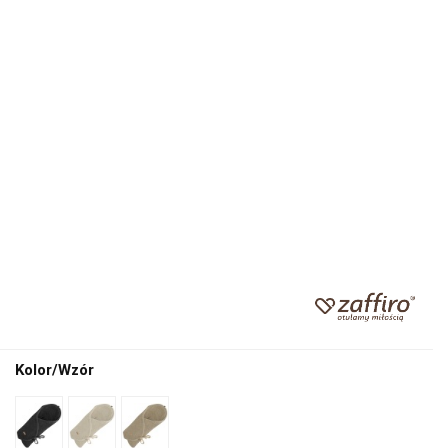
Kolor/Wzór