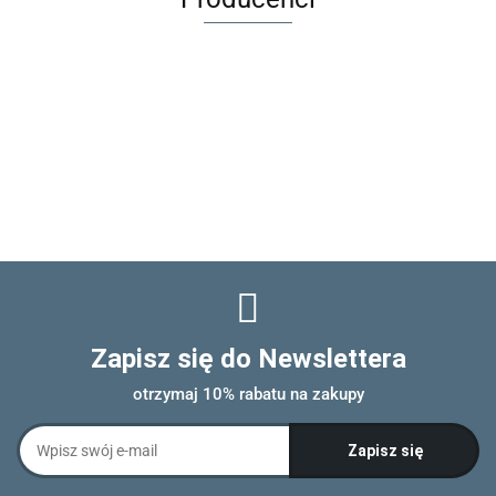
Zapisz się do Newslettera
otrzymaj 10% rabatu na zakupy