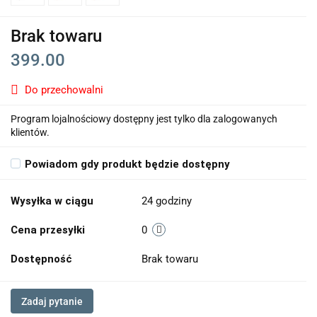
Brak towaru
399.00
Do przechowalni
Program lojalnościowy dostępny jest tylko dla zalogowanych
klientów.
Powiadom gdy produkt będzie dostępny
Wysyłka w ciągu
24 godziny
Cena przesyłki
0
Dostępność
Brak towaru
Zadaj pytanie