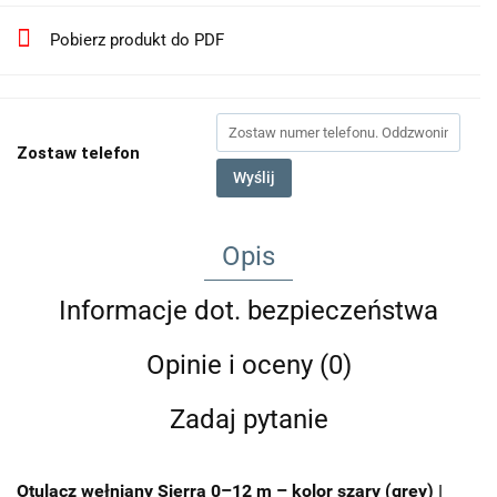
Pobierz produkt do PDF
Zostaw telefon
Wyślij
Opis
Informacje dot. bezpieczeństwa
Opinie i oceny (0)
Zadaj pytanie
Otulacz wełniany Sierra 0–12 m – kolor szary (grey) |