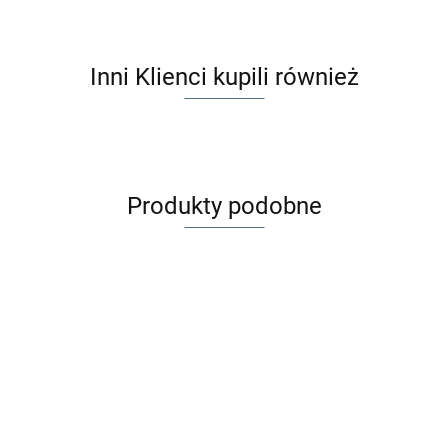
Inni Klienci kupili również
Produkty podobne