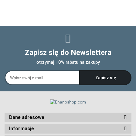
Zapisz się do Newslettera
otrzymaj 10% rabatu na zakupy
Dane adresowe
Informacje