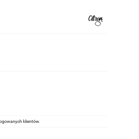
alogowanych klientów.