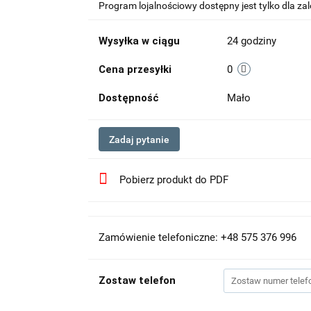
Program lojalnościowy dostępny jest tylko dla z
Wysyłka w ciągu
24 godziny
Cena przesyłki
0
Dostępność
Mało
Zadaj pytanie
Pobierz produkt do PDF
Zamówienie telefoniczne: +48 575 376 996
Zostaw telefon