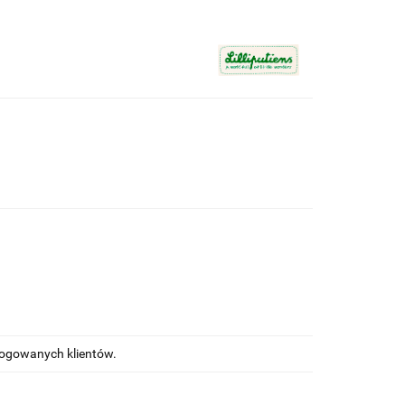
alogowanych klientów.