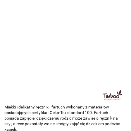
Miękki i delikatny ręcznik - fartuch wykonany z materiałów
posiadających certyfikat Oeko-Tex standard 100. Fartuch
posiada zapięcie, dzięki czemu rodzić może zawiesić ręcznik na
szyi, a ręce pozostały wolne i mogły zająć się dzieckiem podczas
kąpieli.