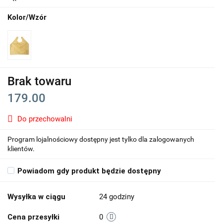
Kolor/Wzór
Brak towaru
179.00
Do przechowalni
Program lojalnościowy dostępny jest tylko dla zalogowanych
klientów.
Powiadom gdy produkt będzie dostępny
Wysyłka w ciągu
24 godziny
Cena przesyłki
0