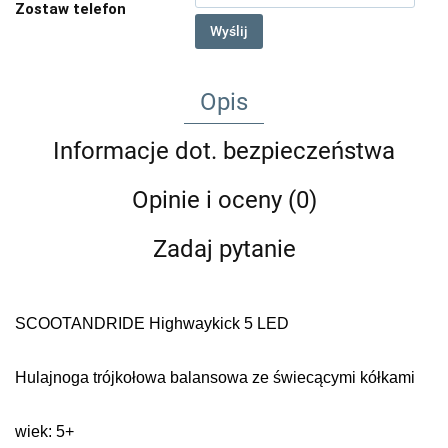
Zostaw telefon
Wyślij
Opis
Informacje dot. bezpieczeństwa
Opinie i oceny (0)
Zadaj pytanie
SCOOTANDRIDE Highwaykick 5 LED
Hulajnoga trójkołowa balansowa ze świecącymi kółkami
wiek: 5+