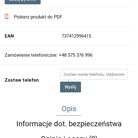
Pobierz produkt do PDF
EAN
737412996415
Zamówienie telefoniczne: +48 575 376 996
Zostaw telefon
Wyślij
Opis
Informacje dot. bezpieczeństwa