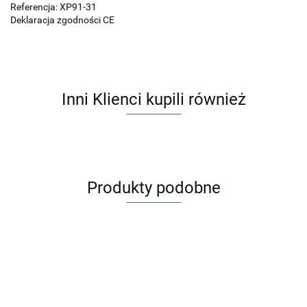
Referencja: XP91-31
Deklaracja zgodności CE
Inni Klienci kupili również
Produkty podobne