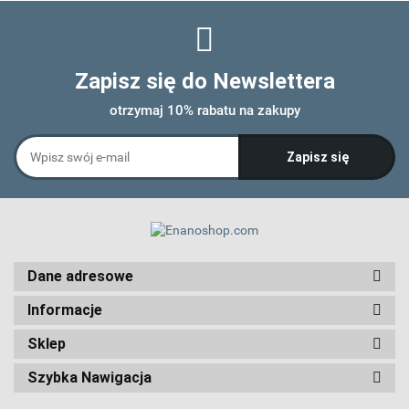
Zapisz się do Newslettera
otrzymaj 10% rabatu na zakupy
Dane adresowe
Informacje
Sklep
Szybka Nawigacja