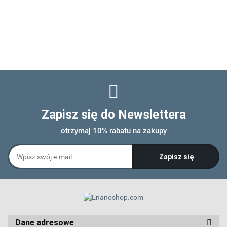
Zapisz się do Newslettera
otrzymaj 10% rabatu na zakupy
Dane adresowe