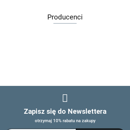
Gracza
Producenci
Zapisz się do Newslettera
otrzymaj 10% rabatu na zakupy