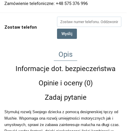
Zamówienie telefoniczne: +48 575 376 996
Zostaw telefon
Wyślij
Opis
Informacje dot. bezpieczeństwa
Opinie i oceny (0)
Zadaj pytanie
Stymuluj rozwój Swojego dziecka z pomocą designerskiej tęczy od
Mushie. Wspomaga ona rozwój umiejętności motorycznych jak i
umysłowych, sprawi że zabawa zainteresuje malucha na długi czas.