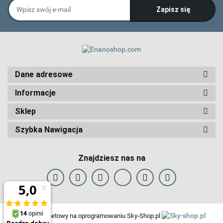
Dane adresowe
Informacje
Sklep
Szybka Nawigacja
Znajdziesz nas na
Sklep internetowy na oprogramowaniu Sky-Shop.pl