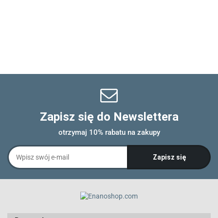
Zapisz się do Newslettera
otrzymaj 10% rabatu na zakupy