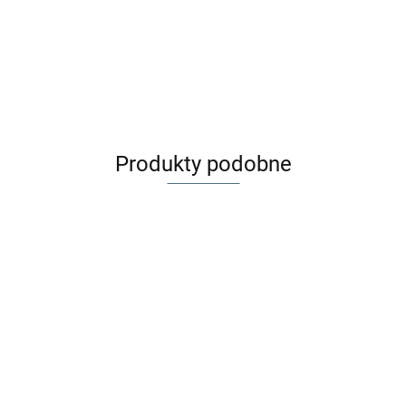
Produkty podobne