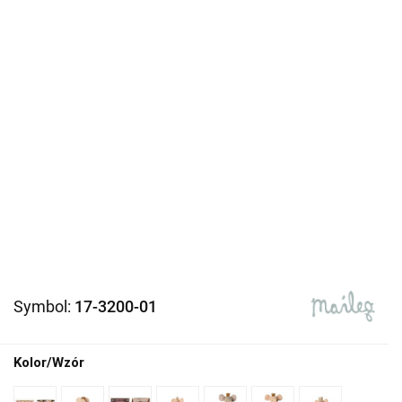
Symbol:
17-3200-01
Kolor/Wzór