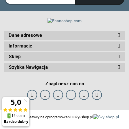
Dane adresowe
Informacje
Sklep
Szybka Nawigacja
Znajdziesz nas na
Sklep internetowy na oprogramowaniu Sky-Shop.pl