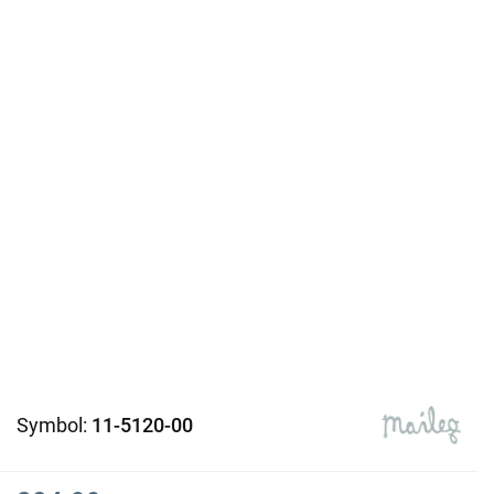
Symbol:
11-5120-00