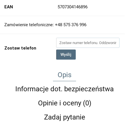
EAN
5707304146896
Zamówienie telefoniczne: +48 575 376 996
Zostaw telefon
Wyślij
Opis
Informacje dot. bezpieczeństwa
Opinie i oceny (0)
Zadaj pytanie