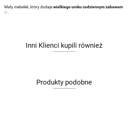
Mały mebelek, który dodaje
wielkiego uroku codziennym zabawom
✨.
Inni Klienci kupili również
Produkty podobne