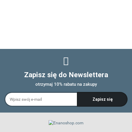
Zapisz się do Newslettera
otrzymaj 10% rabatu na zakupy