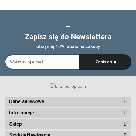
Zapisz się do Newslettera
otrzymaj 10% rabatu na zakupy
Dane adresowe
Informacje
Sklep
Szybka Nawigacja