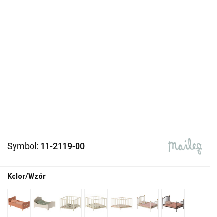
Symbol:
11-2119-00
Kolor/Wzór