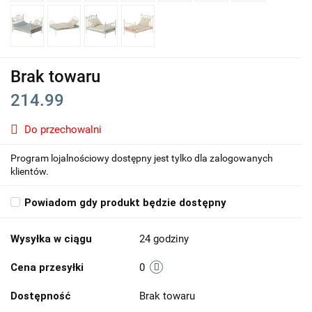
Brak towaru
214.99
Do przechowalni
Program lojalnościowy dostępny jest tylko dla zalogowanych
klientów.
Powiadom gdy produkt będzie dostępny
Wysyłka w ciągu
24 godziny
Cena przesyłki
0
Dostępność
Brak towaru