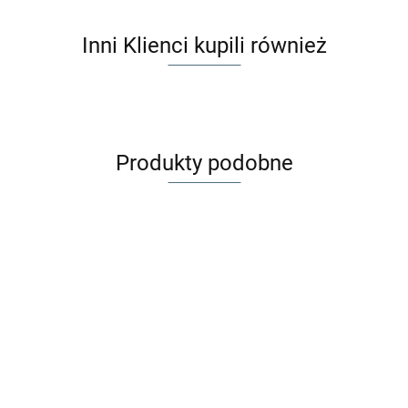
Inni Klienci kupili również
Produkty podobne