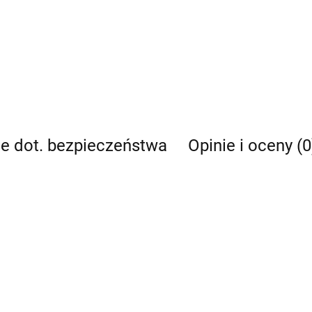
je dot. bezpieczeństwa
Opinie i oceny (0