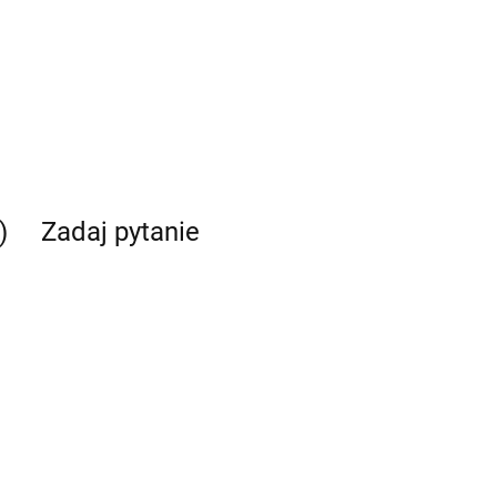
)
Zadaj pytanie