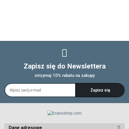
Zapisz się do Newslettera
otrzymaj 10% rabatu na zakupy
Dane adresowe