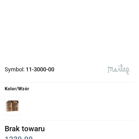
Symbol:
11-3000-00
Kolor/Wzór
Brak towaru