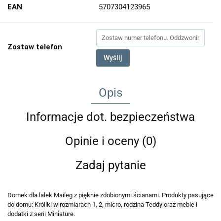
EAN
5707304123965
Zostaw telefon
Wyślij
Opis
Informacje dot. bezpieczeństwa
Opinie i oceny (0)
Zadaj pytanie
Domek dla lalek Maileg z pięknie zdobionymi ścianami. Produkty pasujące
do domu: Króliki w rozmiarach 1, 2, micro, rodzina Teddy oraz meble i
dodatki z serii Miniature.