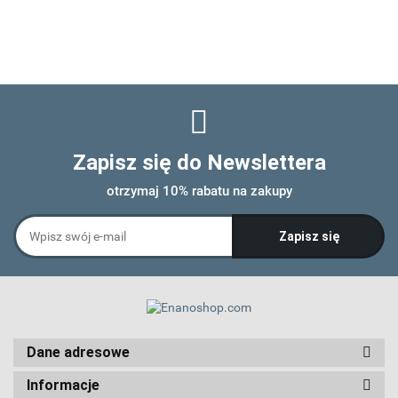
Zapisz się do Newslettera
otrzymaj 10% rabatu na zakupy
Dane adresowe
Informacje