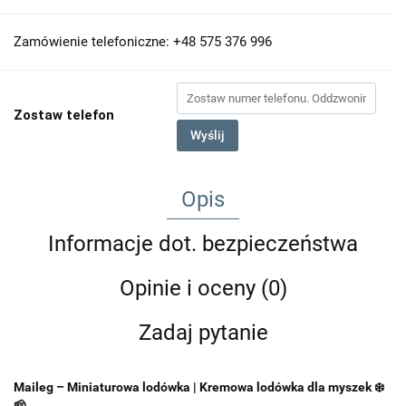
Zamówienie telefoniczne: +48 575 376 996
Zostaw telefon
Wyślij
Opis
Informacje dot. bezpieczeństwa
Opinie i oceny (0)
Zadaj pytanie
Maileg – Miniaturowa lodówka | Kremowa lodówka dla myszek ❄️
🧀