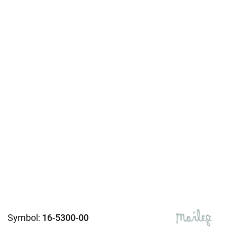
Symbol:
16-5300-00