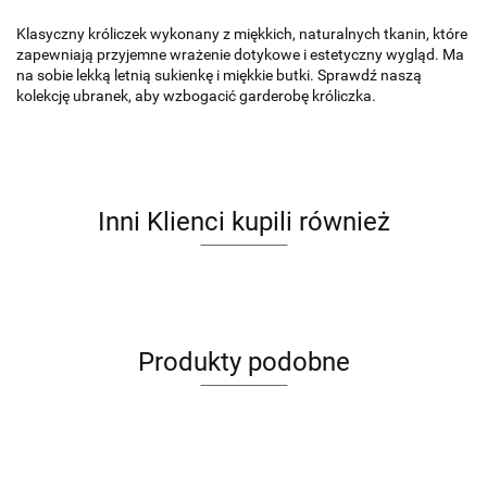
Klasyczny króliczek wykonany z miękkich, naturalnych tkanin, które
zapewniają przyjemne wrażenie dotykowe i estetyczny wygląd. Ma
na sobie lekką letnią sukienkę i miękkie butki. Sprawdź naszą
kolekcję ubranek, aby wzbogacić garderobę króliczka.
Inni Klienci kupili również
Produkty podobne