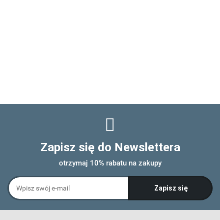
Zapisz się do Newslettera
otrzymaj 10% rabatu na zakupy