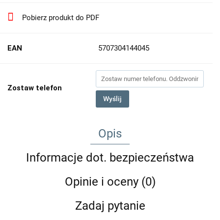
Pobierz produkt do PDF
EAN
5707304144045
Zostaw telefon
Wyślij
Opis
Informacje dot. bezpieczeństwa
Opinie i oceny (0)
Zadaj pytanie