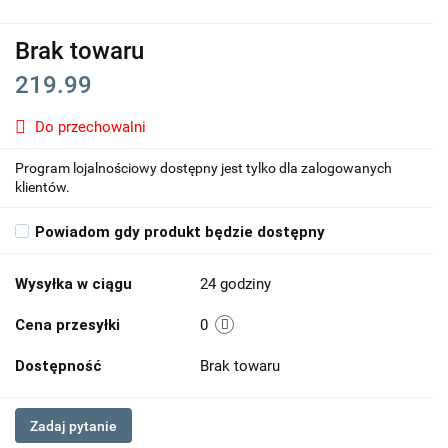
Brak towaru
219.99
Do przechowalni
Program lojalnościowy dostępny jest tylko dla zalogowanych
klientów.
Powiadom gdy produkt będzie dostępny
Wysyłka w ciągu
24 godziny
Cena przesyłki
0
Dostępność
Brak towaru
Zadaj pytanie