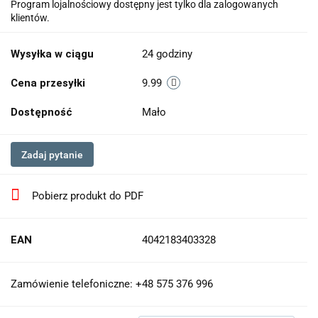
Program lojalnościowy dostępny jest tylko dla zalogowanych
klientów.
Wysyłka w ciągu
24 godziny
Cena przesyłki
9.99
Dostępność
Mało
Zadaj pytanie
Pobierz produkt do PDF
EAN
4042183403328
Zamówienie telefoniczne: +48 575 376 996