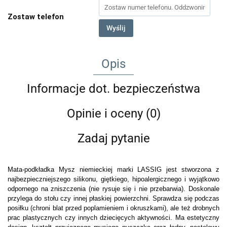
Zostaw telefon
Wyślij
Opis
Informacje dot. bezpieczeństwa
Opinie i oceny (0)
Zadaj pytanie
Mata-podkładka Mysz niemieckiej marki LASSIG jest stworzona z
najbezpieczniejszego silikonu, giętkiego, hipoalergicznego i wyjątkowo
odpornego na zniszczenia (nie rysuje się i nie przebarwia). Doskonale
przylega do stołu czy innej płaskiej powierzchni. Sprawdza się podczas
posiłku (chroni blat przed poplamieniem i okruszkami), ale też drobnych
prac plastycznych czy innych dziecięcych aktywności. Ma estetyczny