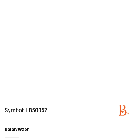
Symbol:
LB5005Z
Kolor/Wzór