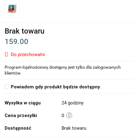
Brak towaru
159.00
Do przechowalni
Program lojalnościowy dostępny jest tylko dla zalogowanych
klientów.
Powiadom gdy produkt będzie dostępny
Wysyłka w ciągu
24 godziny
Cena przesyłki
0
Dostępność
Brak towaru