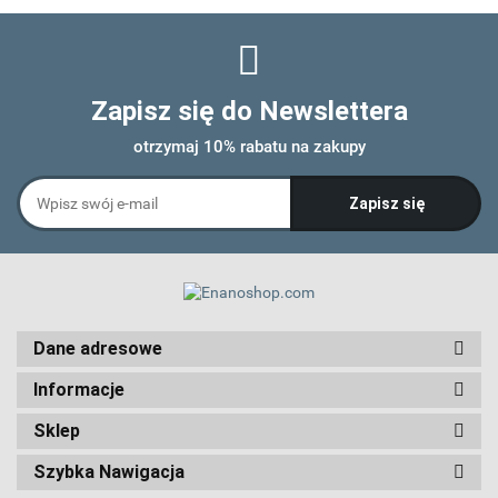
Zapisz się do Newslettera
otrzymaj 10% rabatu na zakupy
Dane adresowe
Informacje
Sklep
Szybka Nawigacja