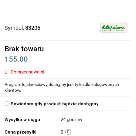
Symbol:
83205
Brak towaru
155.00
Do przechowalni
Program lojalnościowy dostępny jest tylko dla zalogowanych
klientów.
Powiadom gdy produkt będzie dostępny
Wysyłka w ciągu
24 godziny
Cena przesyłki
0