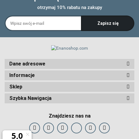
otrzymaj 10% rabatu na zakupy
Dane adresowe
Informacje
Sklep
Szybka Nawigacja
Znajdziesz nas na