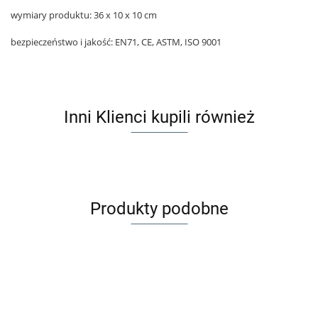
wymiary produktu: 36 x 10 x 10 cm
bezpieczeństwo i jakość: EN71, CE, ASTM, ISO 9001
Inni Klienci kupili również
Produkty podobne