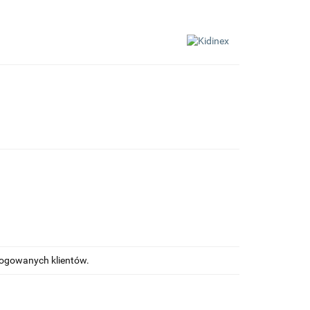
alogowanych klientów.