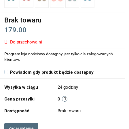
Brak towaru
179.00
Do przechowalni
Program lojalnościowy dostępny jest tylko dla zalogowanych
klientów.
Powiadom gdy produkt będzie dostępny
Wysyłka w ciągu
24 godziny
Cena przesyłki
0
Dostępność
Brak towaru
Zadaj pytanie