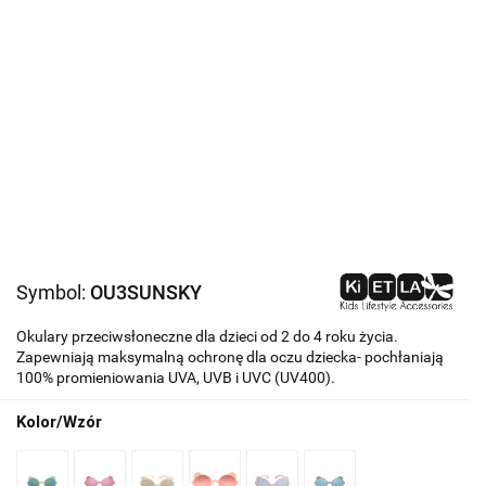
Symbol:
OU3SUNSKY
Okulary przeciwsłoneczne dla dzieci od 2 do 4 roku życia.
Zapewniają maksymalną ochronę dla oczu dziecka- pochłaniają
100% promieniowania UVA, UVB i UVC (UV400).
Kolor/Wzór