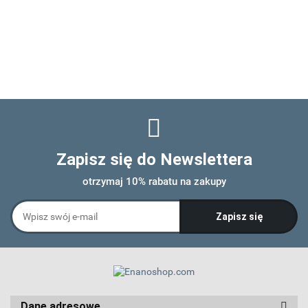
Zapisz się do Newslettera
otrzymaj 10% rabatu na zakupy
Dane adresowe