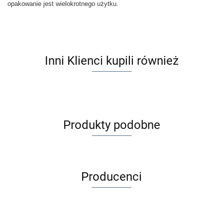
opakowanie jest wielokrotnego użytku.
Inni Klienci kupili również
Produkty podobne
Producenci